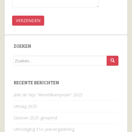
ZOEKEN
Zoeken
naar...
RECENTE BERICHTEN
Jelle de Nijs “Wereldkampioen” 2025
Uitslag 2025
Seizoen 2025 geopend
Uitnodiging 51e jaarvergadering