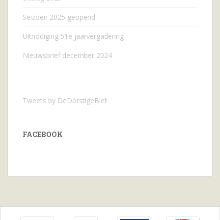
Seizoen 2025 geopend
Uitnodiging 51e jaarvergadering
Nieuwsbrief december 2024
Tweets by DeDorstigeBiet
FACEBOOK