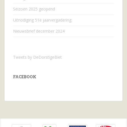
Seizoen 2025 geopend
Uitnodiging 51e jaarvergadering
Nieuwsbrief december 2024
Tweets by DeDorstigeBiet
FACEBOOK