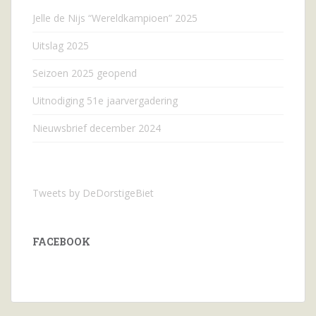
Jelle de Nijs “Wereldkampioen” 2025
Uitslag 2025
Seizoen 2025 geopend
Uitnodiging 51e jaarvergadering
Nieuwsbrief december 2024
Tweets by DeDorstigeBiet
FACEBOOK