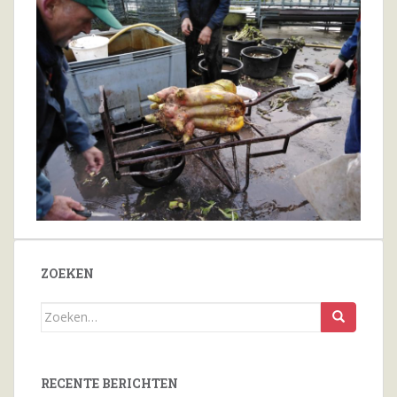
ZOEKEN
Zoeken
naar...
RECENTE BERICHTEN