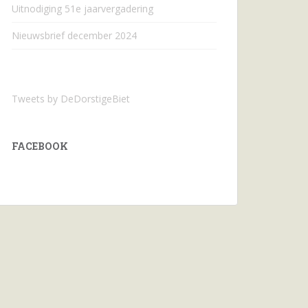
Uitnodiging 51e jaarvergadering
Nieuwsbrief december 2024
Tweets by DeDorstigeBiet
FACEBOOK