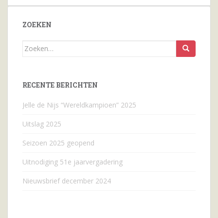
ZOEKEN
Zoeken
naar...
RECENTE BERICHTEN
Jelle de Nijs “Wereldkampioen” 2025
Uitslag 2025
Seizoen 2025 geopend
Uitnodiging 51e jaarvergadering
Nieuwsbrief december 2024