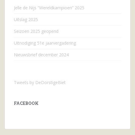
Jelle de Nijs “Wereldkampioen” 2025
Uitslag 2025
Seizoen 2025 geopend
Uitnodiging 51e jaarvergadering
Nieuwsbrief december 2024
Tweets by DeDorstigeBiet
FACEBOOK