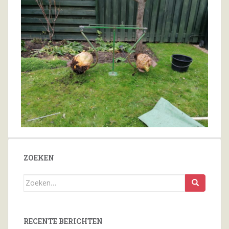
ZOEKEN
Zoeken
naar...
RECENTE BERICHTEN