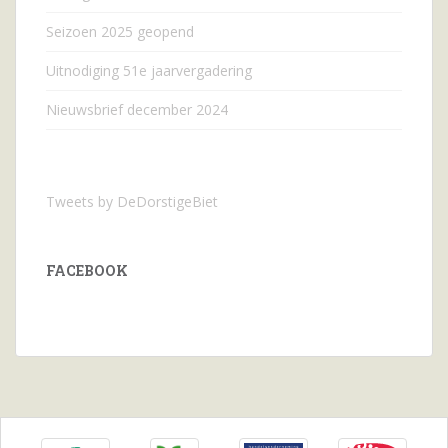
Seizoen 2025 geopend
Uitnodiging 51e jaarvergadering
Nieuwsbrief december 2024
Tweets by DeDorstigeBiet
FACEBOOK