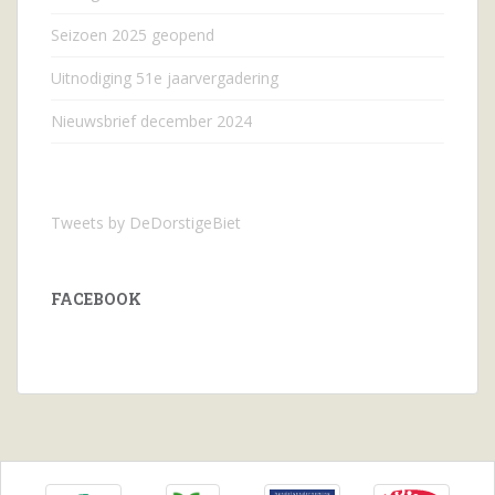
Seizoen 2025 geopend
Uitnodiging 51e jaarvergadering
Nieuwsbrief december 2024
Tweets by DeDorstigeBiet
FACEBOOK