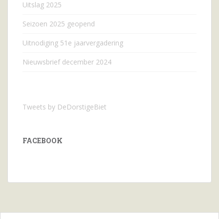
Uitslag 2025
Seizoen 2025 geopend
Uitnodiging 51e jaarvergadering
Nieuwsbrief december 2024
Tweets by DeDorstigeBiet
FACEBOOK