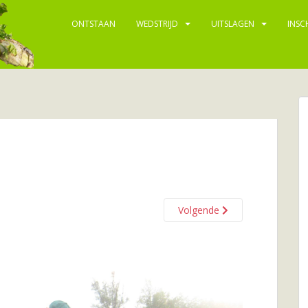
ONTSTAAN
WEDSTRIJD
UITSLAGEN
INSC
Volgende