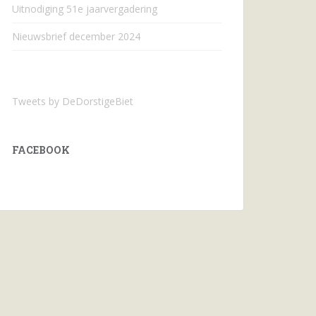
Uitnodiging 51e jaarvergadering
Nieuwsbrief december 2024
Tweets by DeDorstigeBiet
FACEBOOK