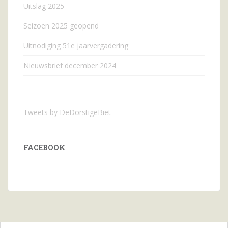
Uitslag 2025
Seizoen 2025 geopend
Uitnodiging 51e jaarvergadering
Nieuwsbrief december 2024
Tweets by DeDorstigeBiet
FACEBOOK