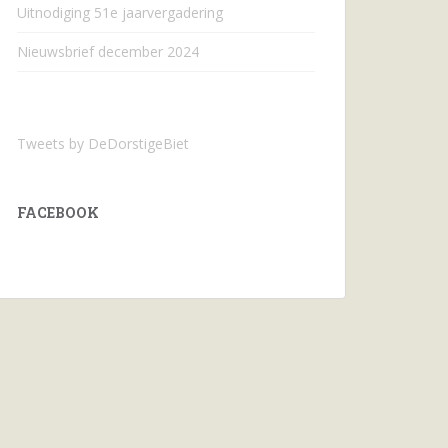
Uitnodiging 51e jaarvergadering
Nieuwsbrief december 2024
Tweets by DeDorstigeBiet
FACEBOOK