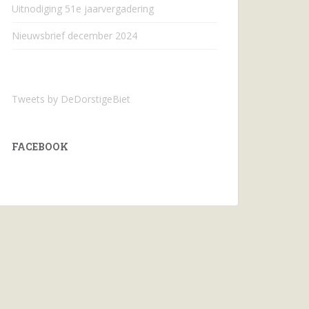
Uitnodiging 51e jaarvergadering
Nieuwsbrief december 2024
Tweets by DeDorstigeBiet
FACEBOOK