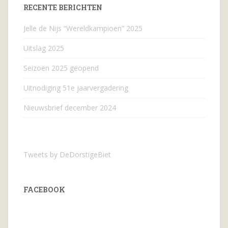
RECENTE BERICHTEN
Jelle de Nijs “Wereldkampioen” 2025
Uitslag 2025
Seizoen 2025 geopend
Uitnodiging 51e jaarvergadering
Nieuwsbrief december 2024
Tweets by DeDorstigeBiet
FACEBOOK