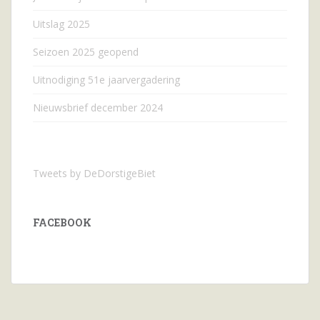
Uitslag 2025
Seizoen 2025 geopend
Uitnodiging 51e jaarvergadering
Nieuwsbrief december 2024
Tweets by DeDorstigeBiet
FACEBOOK