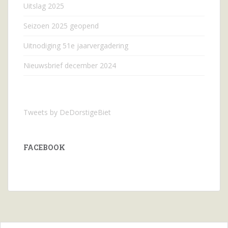
Uitslag 2025
Seizoen 2025 geopend
Uitnodiging 51e jaarvergadering
Nieuwsbrief december 2024
Tweets by DeDorstigeBiet
FACEBOOK