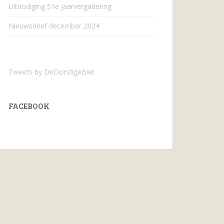
Uitnodiging 51e jaarvergadering
Nieuwsbrief december 2024
Tweets by DeDorstigeBiet
FACEBOOK