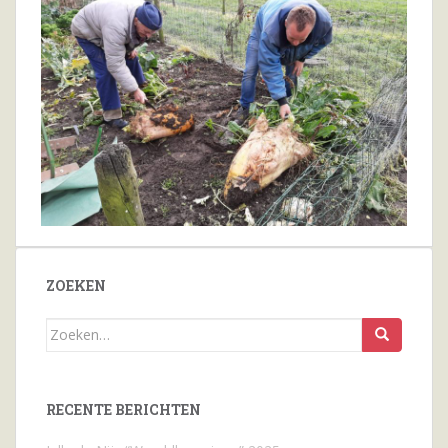
ZOEKEN
Zoeken
naar...
RECENTE BERICHTEN