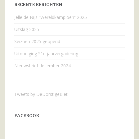
RECENTE BERICHTEN
Jelle de Nijs “Wereldkampioen” 2025
Uitslag 2025
Seizoen 2025 geopend
Uitnodiging 51e jaarvergadering
Nieuwsbrief december 2024
Tweets by DeDorstigeBiet
FACEBOOK