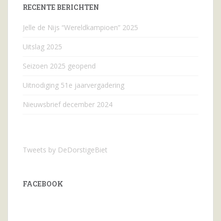
RECENTE BERICHTEN
Jelle de Nijs “Wereldkampioen” 2025
Uitslag 2025
Seizoen 2025 geopend
Uitnodiging 51e jaarvergadering
Nieuwsbrief december 2024
Tweets by DeDorstigeBiet
FACEBOOK