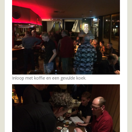
Inloop met koffie en een gevulde koek.