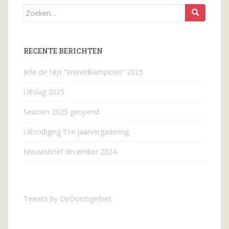
Zoeken
naar...
RECENTE BERICHTEN
Jelle de Nijs “Wereldkampioen” 2025
Uitslag 2025
Seizoen 2025 geopend
Uitnodiging 51e jaarvergadering
Nieuwsbrief december 2024
Tweets by DeDorstigeBiet