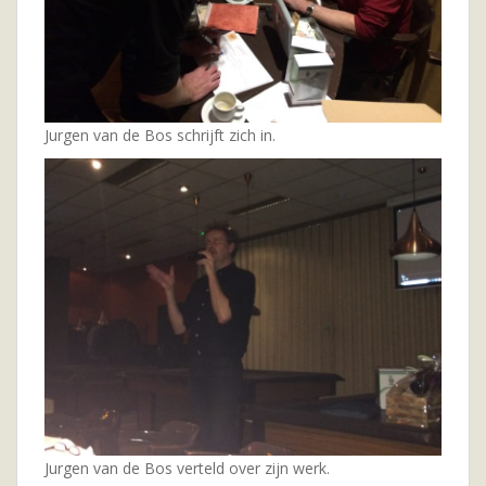
Jurgen van de Bos schrijft zich in.
Jurgen van de Bos verteld over zijn werk.