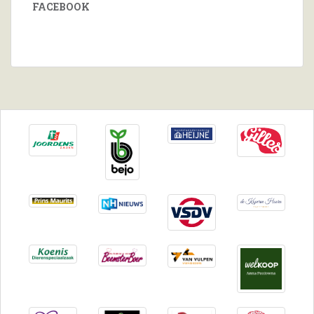
FACEBOOK