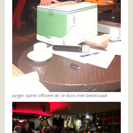
Jurgen opent officieel de 1e doos met bietenzaad