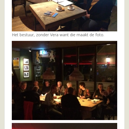
Het bestuur, zonder Vera want die maakt de foto.