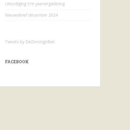
Uitnodiging 51e jaarvergadering
Nieuwsbrief december 2024
Tweets by DeDorstigeBiet
FACEBOOK