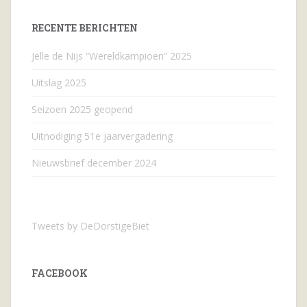
RECENTE BERICHTEN
Jelle de Nijs “Wereldkampioen” 2025
Uitslag 2025
Seizoen 2025 geopend
Uitnodiging 51e jaarvergadering
Nieuwsbrief december 2024
Tweets by DeDorstigeBiet
FACEBOOK