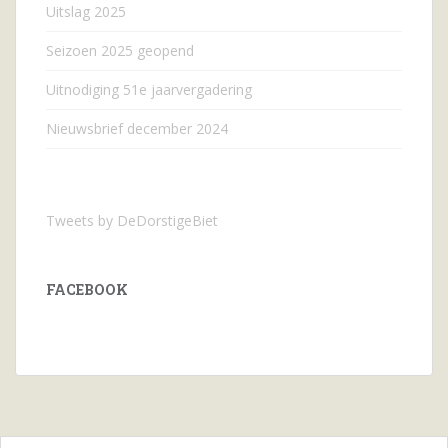
Uitslag 2025
Seizoen 2025 geopend
Uitnodiging 51e jaarvergadering
Nieuwsbrief december 2024
Tweets by DeDorstigeBiet
FACEBOOK