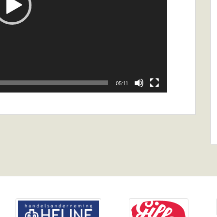
05:11