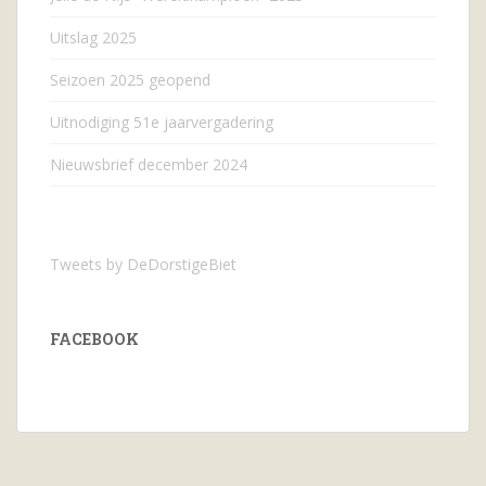
Uitslag 2025
Seizoen 2025 geopend
Uitnodiging 51e jaarvergadering
Nieuwsbrief december 2024
Tweets by DeDorstigeBiet
FACEBOOK