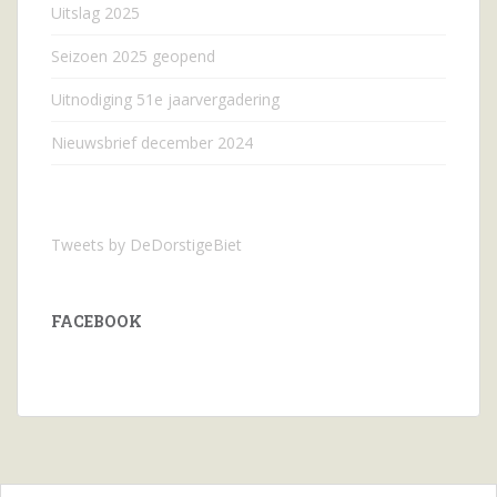
Uitslag 2025
Seizoen 2025 geopend
Uitnodiging 51e jaarvergadering
Nieuwsbrief december 2024
Tweets by DeDorstigeBiet
FACEBOOK