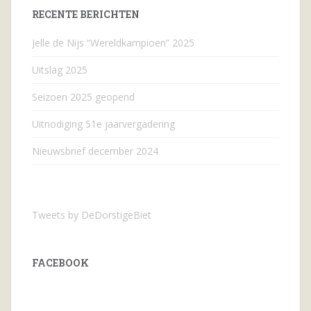
RECENTE BERICHTEN
Jelle de Nijs “Wereldkampioen” 2025
Uitslag 2025
Seizoen 2025 geopend
Uitnodiging 51e jaarvergadering
Nieuwsbrief december 2024
Tweets by DeDorstigeBiet
FACEBOOK