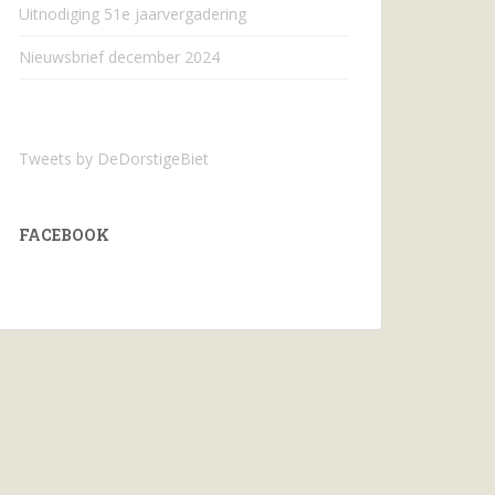
Uitnodiging 51e jaarvergadering
Nieuwsbrief december 2024
Tweets by DeDorstigeBiet
FACEBOOK