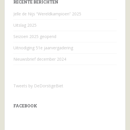
RECENTE BERICHTEN
Jelle de Nijs “Wereldkampioen” 2025
Uitslag 2025
Seizoen 2025 geopend
Uitnodiging 51e jaarvergadering
Nieuwsbrief december 2024
Tweets by DeDorstigeBiet
FACEBOOK