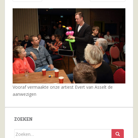
Vooraf vermaakte onze artiest Evert van Asselt de
aanwezigen
ZOEKEN
Zoeken