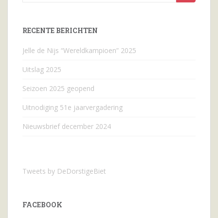
naar...
RECENTE BERICHTEN
Jelle de Nijs “Wereldkampioen” 2025
Uitslag 2025
Seizoen 2025 geopend
Uitnodiging 51e jaarvergadering
Nieuwsbrief december 2024
Tweets by DeDorstigeBiet
FACEBOOK