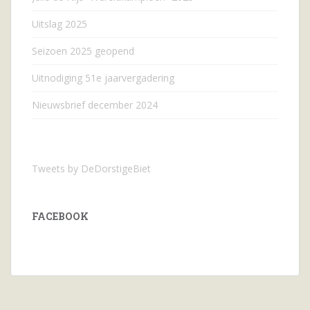
Uitslag 2025
Seizoen 2025 geopend
Uitnodiging 51e jaarvergadering
Nieuwsbrief december 2024
Tweets by DeDorstigeBiet
FACEBOOK