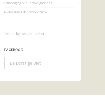
Uitnodiging 51e jaarvergadering
Nieuwsbrief december 2024
Tweets by DeDorstigeBiet
FACEBOOK
De Dorstige Biet