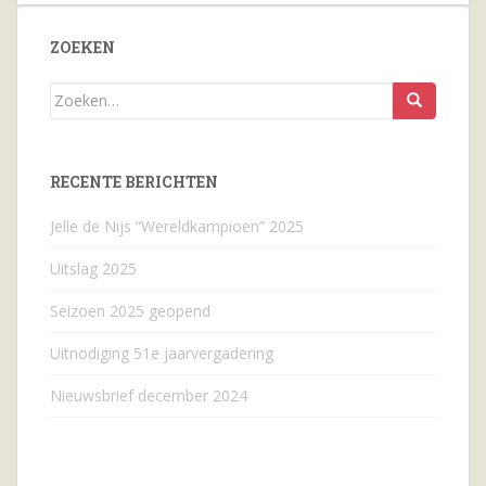
ZOEKEN
Zoeken
naar...
RECENTE BERICHTEN
Jelle de Nijs “Wereldkampioen” 2025
Uitslag 2025
Seizoen 2025 geopend
Uitnodiging 51e jaarvergadering
Nieuwsbrief december 2024