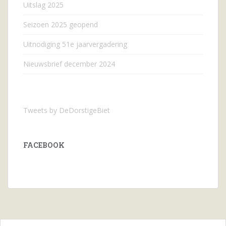
Uitslag 2025
Seizoen 2025 geopend
Uitnodiging 51e jaarvergadering
Nieuwsbrief december 2024
Tweets by DeDorstigeBiet
FACEBOOK