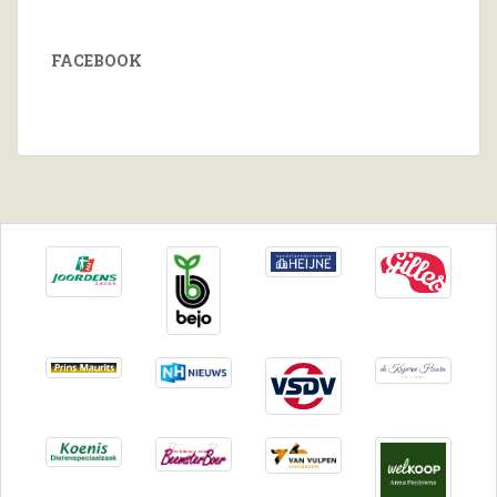
FACEBOOK