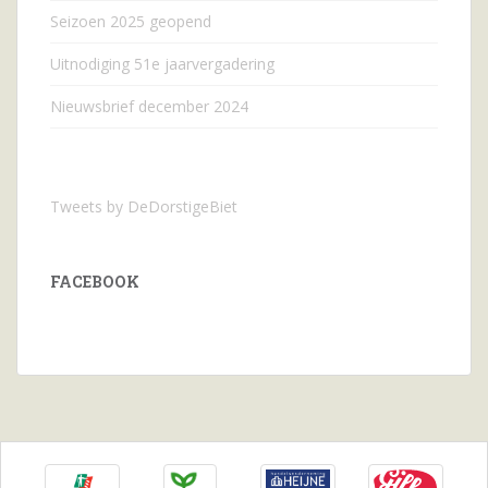
Seizoen 2025 geopend
Uitnodiging 51e jaarvergadering
Nieuwsbrief december 2024
Tweets by DeDorstigeBiet
FACEBOOK