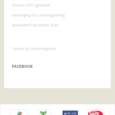
Seizoen 2025 geopend
Uitnodiging 51e jaarvergadering
Nieuwsbrief december 2024
Tweets by DeDorstigeBiet
FACEBOOK