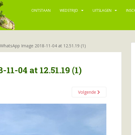
ONTSTAAN
WEDSTRIJD
UITSLAGEN
INSC
WhatsApp Image 2018-11-04 at 12.51.19 (1)
1-04 at 12.51.19 (1)
Volgende