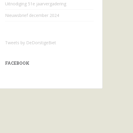
Uitnodiging 51e jaarvergadering
Nieuwsbrief december 2024
Tweets by DeDorstigeBiet
FACEBOOK