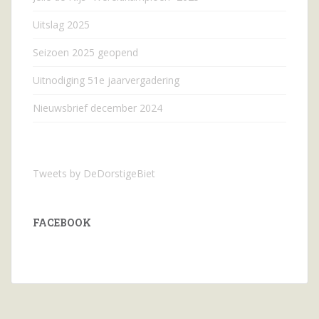
Uitslag 2025
Seizoen 2025 geopend
Uitnodiging 51e jaarvergadering
Nieuwsbrief december 2024
Tweets by DeDorstigeBiet
FACEBOOK