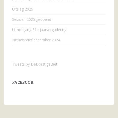
Uitslag 2025
Seizoen 2025 geopend
Uitnodiging 51e jaarvergadering
Nieuwsbrief december 2024
Tweets by DeDorstigeBiet
FACEBOOK