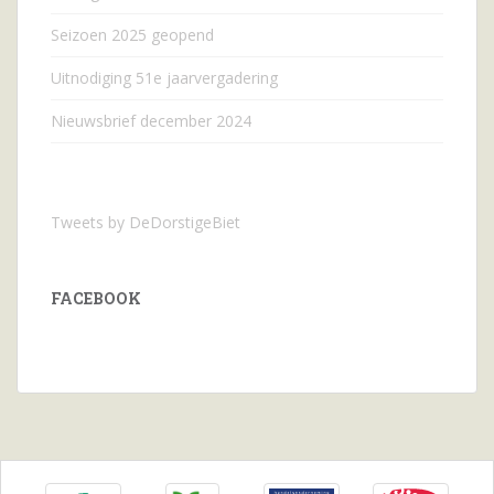
Seizoen 2025 geopend
Uitnodiging 51e jaarvergadering
Nieuwsbrief december 2024
Tweets by DeDorstigeBiet
FACEBOOK