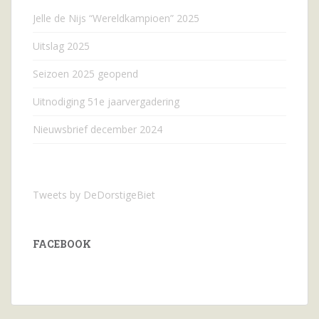
Jelle de Nijs “Wereldkampioen” 2025
Uitslag 2025
Seizoen 2025 geopend
Uitnodiging 51e jaarvergadering
Nieuwsbrief december 2024
Tweets by DeDorstigeBiet
FACEBOOK