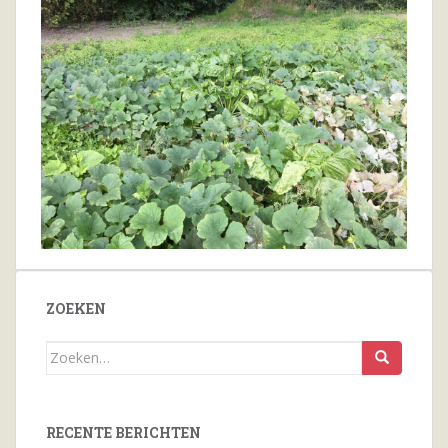
ZOEKEN
Zoeken
naar...
RECENTE BERICHTEN