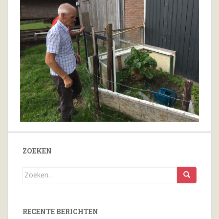
ZOEKEN
Zoeken
naar...
RECENTE BERICHTEN