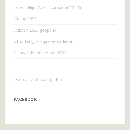
Jelle de Nijs “Wereldkampioen” 2025
Uitslag 2025
Seizoen 2025 geopend
Uitnodiging 51e jaarvergadering
Nieuwsbrief december 2024
Tweets by DeDorstigeBiet
FACEBOOK