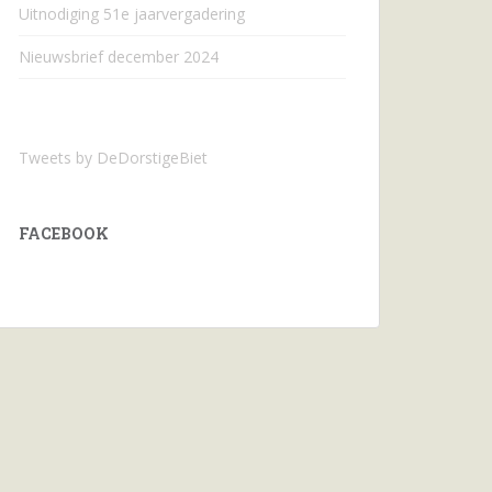
Uitnodiging 51e jaarvergadering
Nieuwsbrief december 2024
Tweets by DeDorstigeBiet
FACEBOOK