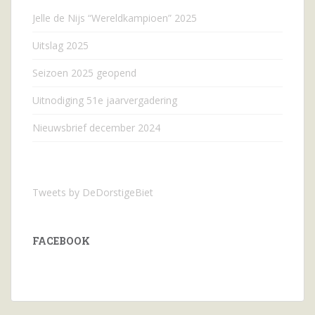
Jelle de Nijs “Wereldkampioen” 2025
Uitslag 2025
Seizoen 2025 geopend
Uitnodiging 51e jaarvergadering
Nieuwsbrief december 2024
Tweets by DeDorstigeBiet
FACEBOOK