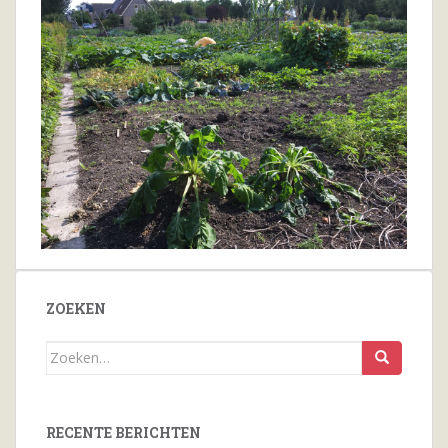
ZOEKEN
Zoeken
naar...
RECENTE BERICHTEN