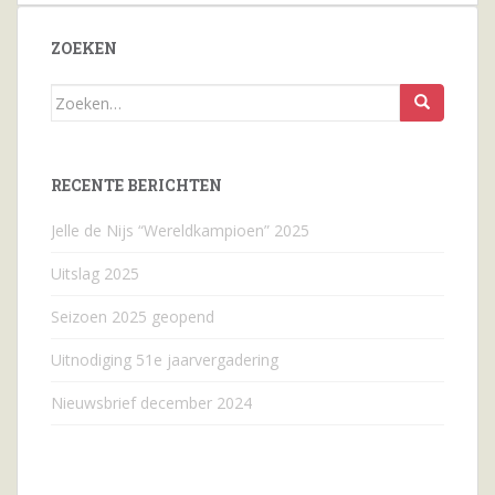
ZOEKEN
Zoeken
naar...
RECENTE BERICHTEN
Jelle de Nijs “Wereldkampioen” 2025
Uitslag 2025
Seizoen 2025 geopend
Uitnodiging 51e jaarvergadering
Nieuwsbrief december 2024