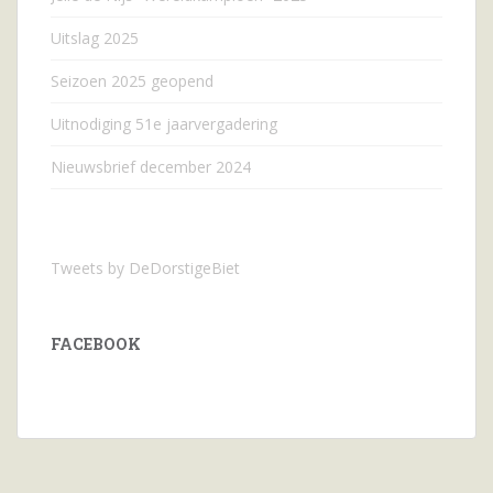
Uitslag 2025
Seizoen 2025 geopend
Uitnodiging 51e jaarvergadering
Nieuwsbrief december 2024
Tweets by DeDorstigeBiet
FACEBOOK