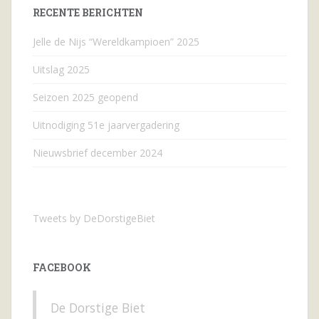
RECENTE BERICHTEN
Jelle de Nijs “Wereldkampioen” 2025
Uitslag 2025
Seizoen 2025 geopend
Uitnodiging 51e jaarvergadering
Nieuwsbrief december 2024
Tweets by DeDorstigeBiet
FACEBOOK
De Dorstige Biet